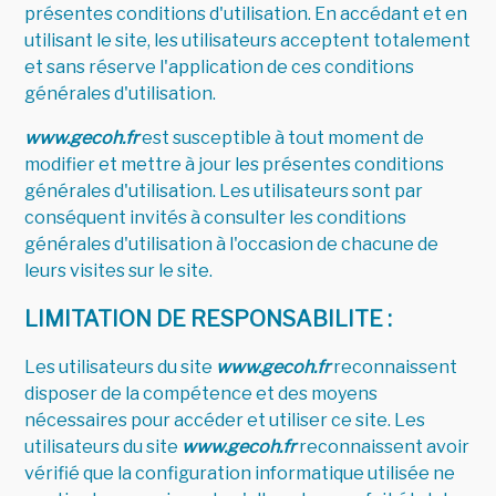
présentes conditions d'utilisation. En accédant et en
utilisant le site, les utilisateurs acceptent totalement
et sans réserve l'application de ces conditions
générales d'utilisation.
www.gecoh.fr
est susceptible à tout moment de
modifier et mettre à jour les présentes conditions
générales d'utilisation. Les utilisateurs sont par
conséquent invités à consulter les conditions
générales d'utilisation à l'occasion de chacune de
leurs visites sur le site.
LIMITATION DE RESPONSABILITE :
Les utilisateurs du site
www.gecoh.fr
reconnaissent
disposer de la compétence et des moyens
nécessaires pour accéder et utiliser ce site. Les
utilisateurs du site
www.gecoh.fr
reconnaissent avoir
vérifié que la configuration informatique utilisée ne