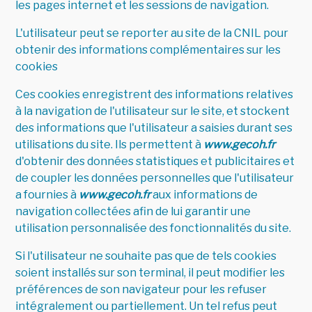
les pages internet et les sessions de navigation.
L'utilisateur peut se reporter au site de la CNIL pour
obtenir des informations complémentaires sur les
cookies
Ces cookies enregistrent des informations relatives
à la navigation de l'utilisateur sur le site, et stockent
des informations que l'utilisateur a saisies durant ses
utilisations du site. Ils permettent à
www.gecoh.fr
d'obtenir des données statistiques et publicitaires et
de coupler les données personnelles que l'utilisateur
a fournies à
www.gecoh.fr
aux informations de
navigation collectées afin de lui garantir une
utilisation personnalisée des fonctionnalités du site.
Si l'utilisateur ne souhaite pas que de tels cookies
soient installés sur son terminal, il peut modifier les
préférences de son navigateur pour les refuser
intégralement ou partiellement. Un tel refus peut