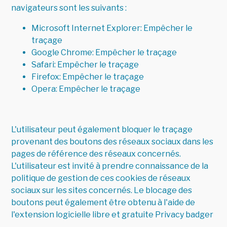
navigateurs sont les suivants :
Microsoft Internet Explorer:
Empêcher le
traçage
Google Chrome:
Empêcher le traçage
Safari:
Empêcher le traçage
Firefox:
Empêcher le traçage
Opera:
Empêcher le traçage
L'utilisateur peut également bloquer le traçage
provenant des boutons des réseaux sociaux dans les
pages de référence des réseaux concernés.
L'utilisateur est invité à prendre connaissance de la
politique de gestion de ces cookies de réseaux
sociaux sur les sites concernés. Le blocage des
boutons peut également être obtenu à l'aide de
l'extension logicielle libre et gratuite
Privacy badger