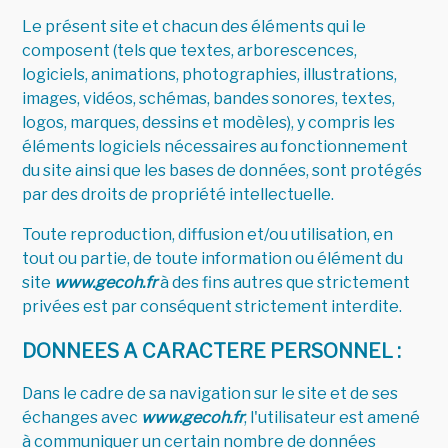
Le présent site et chacun des éléments qui le
composent (tels que textes, arborescences,
logiciels, animations, photographies, illustrations,
images, vidéos, schémas, bandes sonores, textes,
logos, marques, dessins et modèles), y compris les
éléments logiciels nécessaires au fonctionnement
du site ainsi que les bases de données, sont protégés
par des droits de propriété intellectuelle.
Toute reproduction, diffusion et/ou utilisation, en
tout ou partie, de toute information ou élément du
site
www.gecoh.fr
à des fins autres que strictement
privées est par conséquent strictement interdite.
DONNEES A CARACTERE PERSONNEL :
Dans le cadre de sa navigation sur le site et de ses
échanges avec
www.gecoh.fr
, l'utilisateur est amené
à communiquer un certain nombre de données