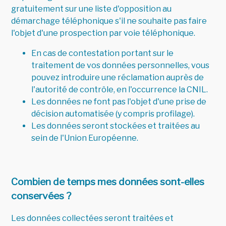
gratuitement sur une liste d'opposition au
démarchage téléphonique s'il ne souhaite pas faire
l'objet d'une prospection par voie téléphonique.
En cas de contestation portant sur le
traitement de vos données personnelles, vous
pouvez introduire une réclamation auprès de
l'autorité de contrôle, en l'occurrence la
CNIL
.
Les données ne font pas l'objet d'une prise de
décision automatisée (y compris profilage).
Les données seront stockées et traitées au
sein de l'Union Européenne.
Combien de temps mes données sont-elles
conservées ?
Les données collectées seront traitées et