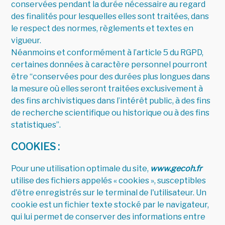
conservées pendant la durée nécessaire au regard
des finalités pour lesquelles elles sont traitées, dans
le respect des normes, règlements et textes en
vigueur.
Néanmoins et conformément à l’article 5 du RGPD,
certaines données à caractère personnel pourront
être “conservées pour des durées plus longues dans
la mesure où elles seront traitées exclusivement à
des fins archivistiques dans l’intérêt public, à des fins
de recherche scientifique ou historique ou à des fins
statistiques”.
COOKIES :
Pour une utilisation optimale du site,
www.gecoh.fr
utilise des fichiers appelés « cookies », susceptibles
d'être enregistrés sur le terminal de l'utilisateur. Un
cookie est un fichier texte stocké par le navigateur,
qui lui permet de conserver des informations entre