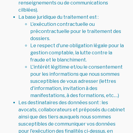
renseignements ou de communications
cilblées).
La base juridique du traitement est :
L'exécution contractuelle ou
précontractuelle pour le traitement des
dossiers.
Le respect d'une obligation légale pour la
gestion comptable, la lutte contre la
fraude et le blanchiment.
L'intérêt légitime et/ou le consentement
pour les informations que nous sommes
susceptibles de vous adresser (lettres
d'information, invitation à des
manifestations, à des formations, etc.…)
Les destinataires des données sont : les
avocats, collaborateurs et préposés du cabinet
ainsi que des tiers auxquels nous sommes
susceptibles de communiquer vos données
pour l'exécution des finalités ci-dessus, en