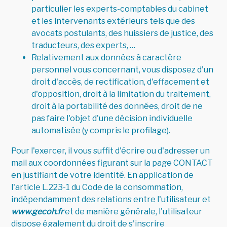
particulier les experts-comptables du cabinet
et les intervenants extérieurs tels que des
avocats postulants, des huissiers de justice, des
traducteurs, des experts, …
Relativement aux données à caractère
personnel vous concernant, vous disposez d'un
droit d'accès, de rectification, d'effacement et
d'opposition, droit à la limitation du traitement,
droit à la portabilité des données, droit de ne
pas faire l'objet d'une décision individuelle
automatisée (y compris le profilage).
Pour l'exercer, il vous suffit d'écrire ou d'adresser un
mail aux coordonnées figurant sur la page CONTACT
en justifiant de votre identité. En application de
l'article L.223-1 du Code de la consommation,
indépendamment des relations entre l'utilisateur et
www.gecoh.fr
et de manière générale, l'utilisateur
dispose également du droit de s'inscrire