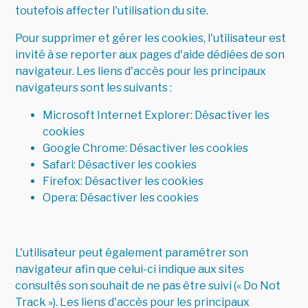
toutefois affecter l'utilisation du site.
Pour supprimer et gérer les cookies, l'utilisateur est
invité à se reporter aux pages d'aide dédiées de son
navigateur. Les liens d'accès pour les principaux
navigateurs sont les suivants :
Microsoft Internet Explorer:
Désactiver les
cookies
Google Chrome:
Désactiver les cookies
Safari:
Désactiver les cookies
Firefox:
Désactiver les cookies
Opera:
Désactiver les cookies
L'utilisateur peut également paramétrer son
navigateur afin que celui-ci indique aux sites
consultés son souhait de ne pas être suivi (« Do Not
Track »). Les liens d'accès pour les principaux