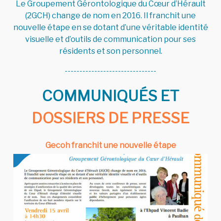
Le Groupement Gérontologique du Cœur d’Hérault
(2GCH) change de nom en 2016. Il franchit une
nouvelle étape en se dotant d’une véritable identité
visuelle et d’outils de communication pour ses
résidents et son personnel.
-------------------------------
COMMUNIQUÉS ET
DOSSIERS DE PRESSE
Gecoh franchit une nouvelle étape