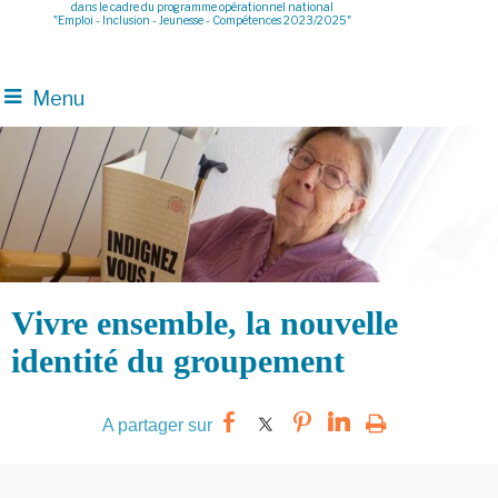
dans le cadre du programme opérationnel national
"Emploi - Inclusion - Jeunesse - Compétences 2023/2025"
Menu
Vivre ensemble, la nouvelle
identité du groupement